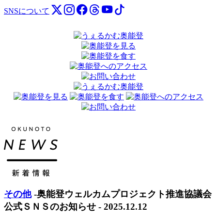
SNSについて
その他
-奥能登ウェルカムプロジェクト推進協議会
公式ＳＮＳのお知らせ - 2025.12.12